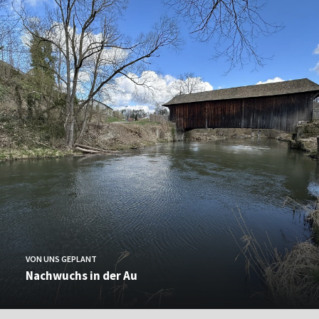
VON UNS GEPLANT
Nachwuchs in der Au