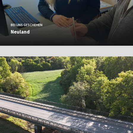
BEI UNS GESCHEHEN
Neuland