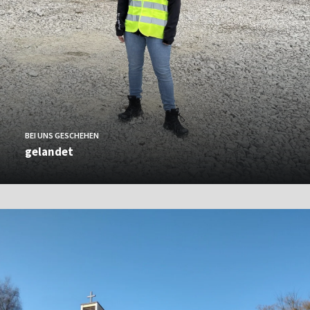
BEI UNS GESCHEHEN
gelandet