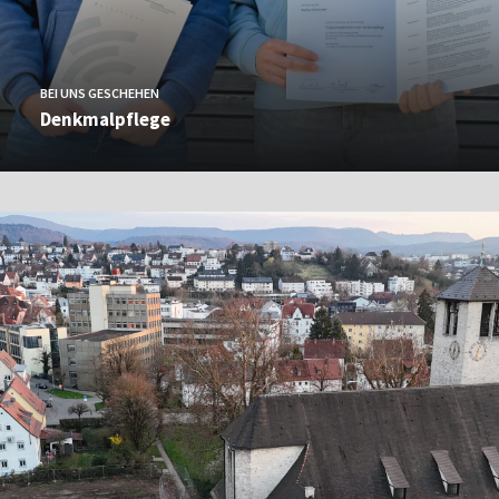
BEI UNS GESCHEHEN
Denkmalpflege