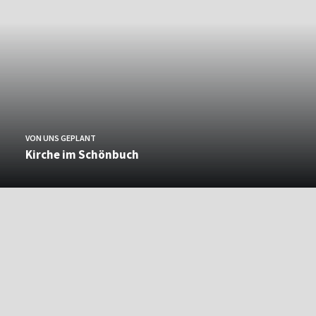
VON UNS GEPLANT
Kirche im Schönbuch