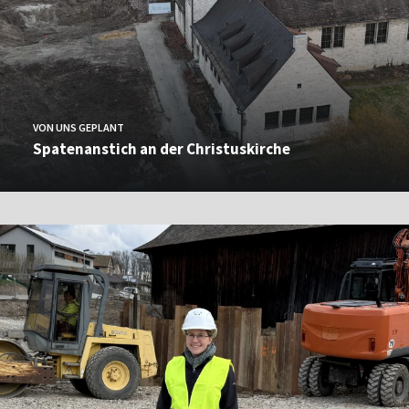
VON UNS GEPLANT
Spatenanstich an der Christuskirche