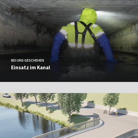
BEI UNS GESCHEHEN
Einsatz im Kanal