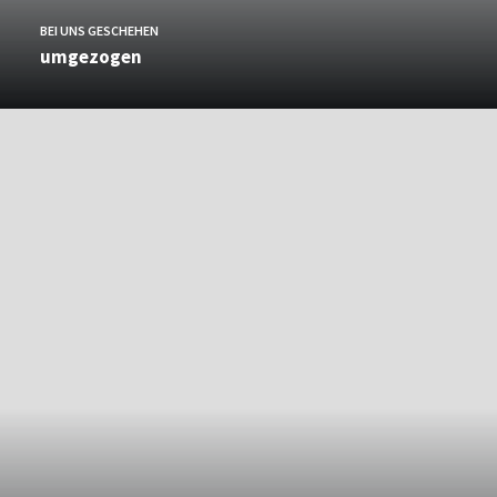
BEI UNS GESCHEHEN
umgezogen