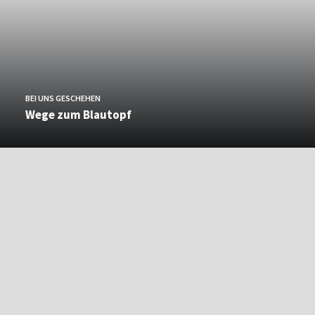
BEI UNS GESCHEHEN
Wege zum Blautopf