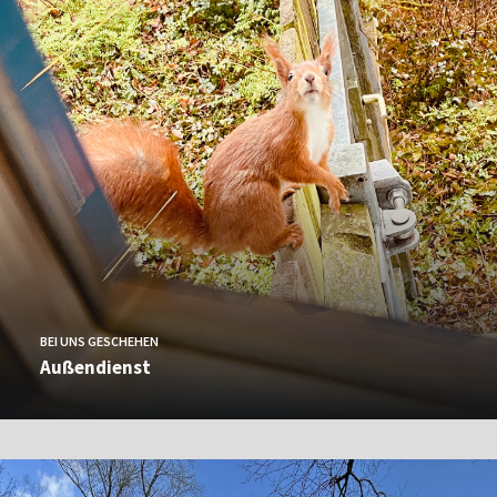
BEI UNS GESCHEHEN
Außendienst