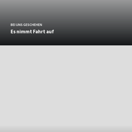
BEI UNS GESCHEHEN
Es nimmt Fahrt auf