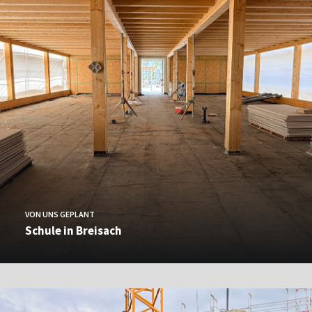
VON UNS GEPLANT
Schule in Breisach