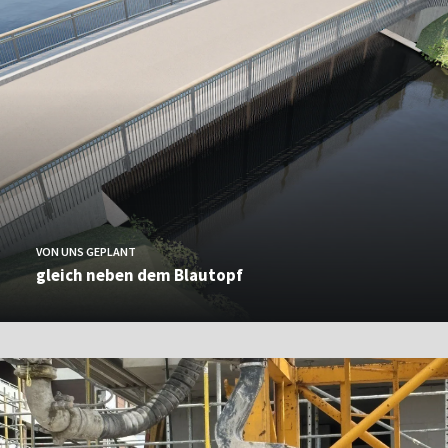
VON UNS GEPLANT
gleich neben dem Blautopf