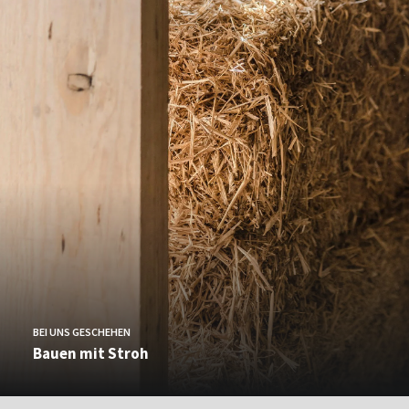
BEI UNS GESCHEHEN
Bauen mit Stroh