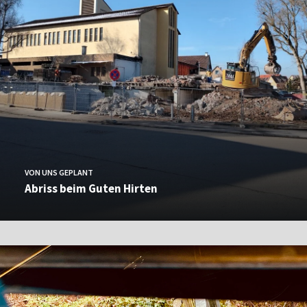
VON UNS GEPLANT
Abriss beim Guten Hirten