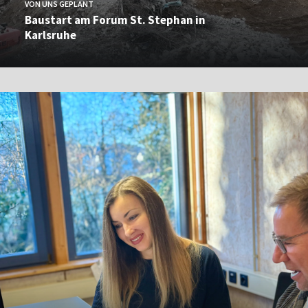
VON UNS GEPLANT
Baustart am Forum St. Stephan in
Karlsruhe