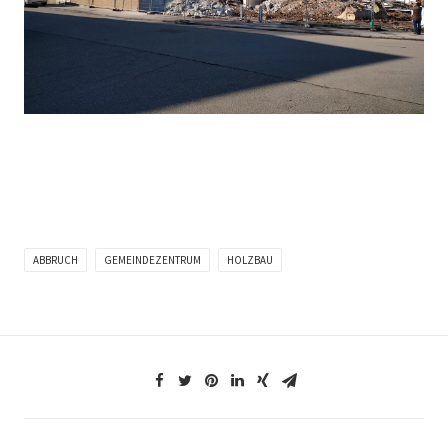
ABBRUCH
GEMEINDEZENTRUM
HOLZBAU