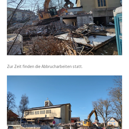
Zur Zeit finden die Abbrucharbeiten statt.