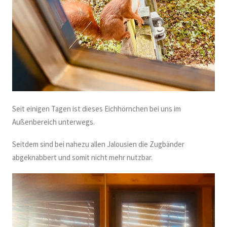
Seit einigen Tagen ist dieses Eichhörnchen bei uns im
Außenbereich unterwegs.
Seitdem sind bei nahezu allen Jalousien die Zugbänder
abgeknabbert und somit nicht mehr nutzbar.