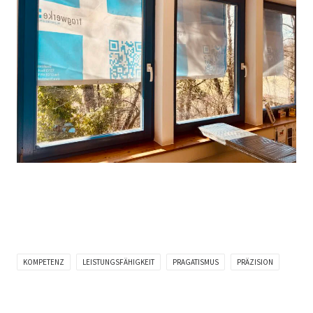
KOMPETENZ
LEISTUNGSFÄHIGKEIT
PRAGATISMUS
PRÄZISION