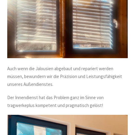
Auch wenn die Jalousien abgebaut und repariert werden
müssen, bewundern wir die Präzision und Leistungsfähigkeit
unseres Außendienstes.
Der Innendienst hat das Problem ganz im Sinne von
tragwerkeplus kompetent und pragmatisch gelöst!