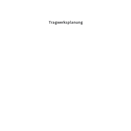
Tragwerksplanung