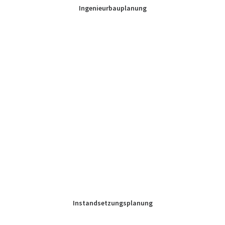
Ingenieurbauplanung
Instandsetzungsplanung