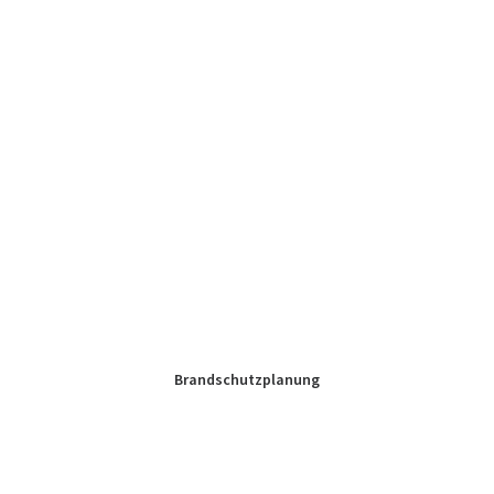
Brandschutzplanung