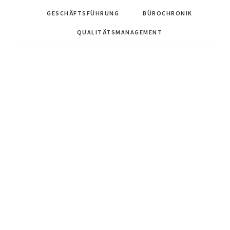
GESCHÄFTSFÜHRUNG
BÜROCHRONIK
QUALITÄTSMANAGEMENT