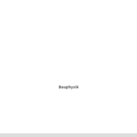
Bauphysik