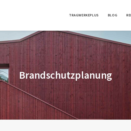
TRAGWERKEPLUS
BLOG
RE
Brandschutzplanung