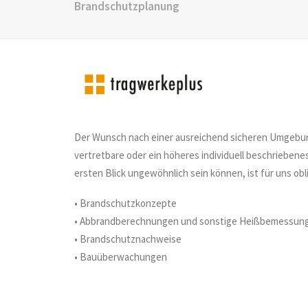
Brandschutzplanung
Der Wunsch nach einer ausreichend sicheren Umgebun
vertretbare oder ein höheres individuell beschriebenes
ersten Blick ungewöhnlich sein können, ist für uns ob
• Brandschutzkonzepte
• Abbrandberechnungen und sonstige Heißbemessun
• Brandschutznachweise
• Bauüberwachungen