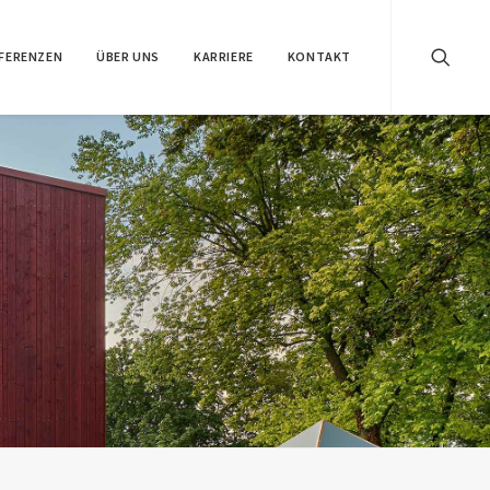
FERENZEN
ÜBER UNS
KARRIERE
KONTAKT