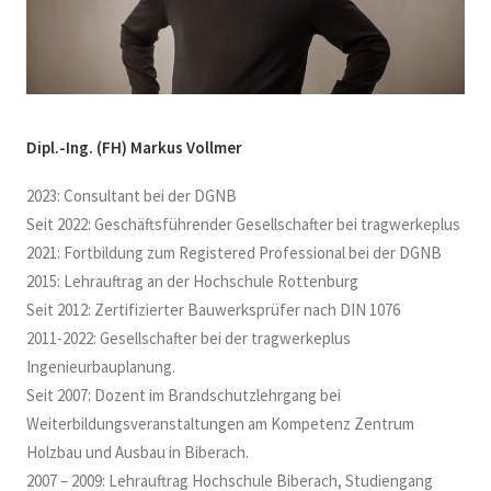
Dipl.-Ing. (FH) Markus Vollmer
2023: Consultant bei der DGNB
Seit 2022: Geschäftsführender Gesellschafter bei tragwerkeplus
2021: Fortbildung zum Registered Professional bei der DGNB
2015: Lehrauftrag an der Hochschule Rottenburg
Seit 2012: Zertifizierter Bauwerksprüfer nach DIN 1076
2011-2022: Gesellschafter bei der tragwerkeplus
Ingenieurbauplanung.
Seit 2007: Dozent im Brandschutzlehrgang bei
Weiterbildungsveranstaltungen am Kompetenz Zentrum
Holzbau und Ausbau in Biberach.
2007 – 2009: Lehrauftrag Hochschule Biberach, Studiengang