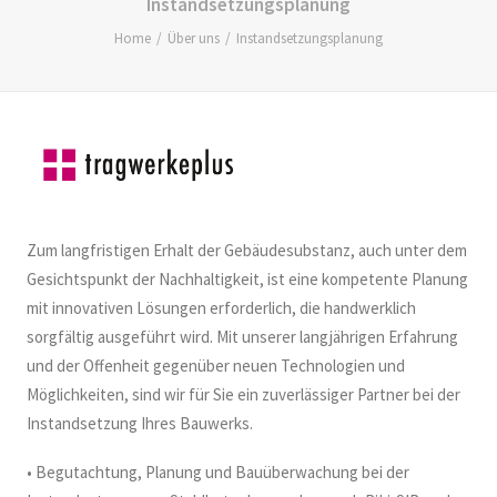
Instandsetzungsplanung
Home
Über uns
Instandsetzungsplanung
Zum langfristigen Erhalt der Gebäudesubstanz, auch unter dem
Gesichtspunkt der Nachhaltigkeit, ist eine kompetente Planung
mit innovativen Lösungen erforderlich, die handwerklich
sorgfältig ausgeführt wird. Mit unserer langjährigen Erfahrung
und der Offenheit gegenüber neuen Technologien und
Möglichkeiten, sind wir für Sie ein zuverlässiger Partner bei der
Instandsetzung Ihres Bauwerks.
• Begutachtung, Planung und Bauüberwachung bei der