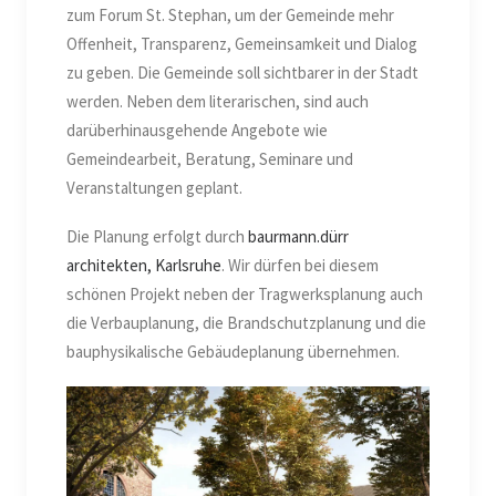
zum Forum St. Stephan, um der Gemeinde mehr
Offenheit, Transparenz, Gemeinsamkeit und Dialog
zu geben. Die Gemeinde soll sichtbarer in der Stadt
werden. Neben dem literarischen, sind auch
darüberhinausgehende Angebote wie
Gemeindearbeit, Beratung, Seminare und
Veranstaltungen geplant.
Die Planung erfolgt durch
baurmann.dürr
architekten, Karlsruhe
. Wir dürfen bei diesem
schönen Projekt neben der Tragwerksplanung auch
die Verbauplanung, die Brandschutzplanung und die
bauphysikalische Gebäudeplanung übernehmen.