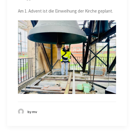
Am 1. Advent ist die Einweihung der Kirche geplant.
by mv