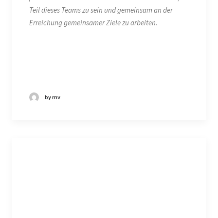
Teil dieses Teams zu sein und gemeinsam an der
Erreichung gemeinsamer Ziele zu arbeiten.
by mv