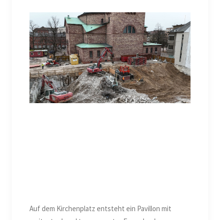
Auf dem Kirchenplatz entsteht ein Pavillon mit