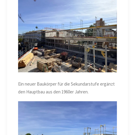
Ein neuer Baukörper für die Sekundarstufe ergänzt
den Hauptbau aus den 1960er Jahren.