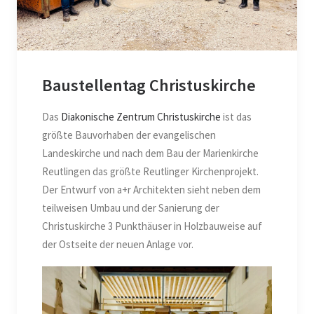
Baustellentag Christuskirche
Das
Diakonische Zentrum Christuskirche
ist das
größte Bauvorhaben der evangelischen
Landeskirche und nach dem Bau der Marienkirche
Reutlingen das größte Reutlinger Kirchenprojekt.
Der Entwurf von a+r Architekten sieht neben dem
teilweisen Umbau und der Sanierung der
Christuskirche 3 Punkthäuser in Holzbauweise auf
der Ostseite der neuen Anlage vor.