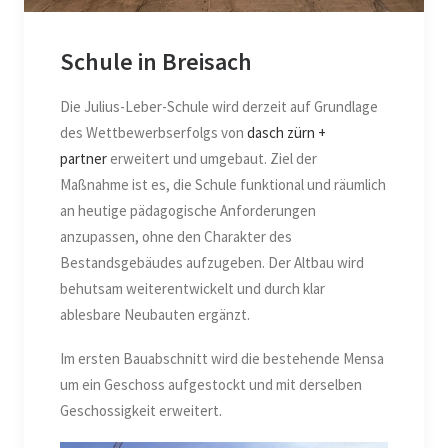
Schule in Breisach
Die Julius-Leber-Schule wird derzeit auf Grundlage
des Wettbewerbserfolgs von
dasch zürn +
partner
erweitert und umgebaut. Ziel der
Maßnahme ist es, die Schule funktional und räumlich
an heutige pädagogische Anforderungen
anzupassen, ohne den Charakter des
Bestandsgebäudes aufzugeben. Der Altbau wird
behutsam weiterentwickelt und durch klar
ablesbare Neubauten ergänzt.
Im ersten Bauabschnitt wird die bestehende Mensa
um ein Geschoss aufgestockt und mit derselben
Geschossigkeit erweitert.