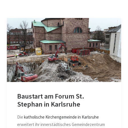
Baustart am Forum St.
Stephan in Karlsruhe
Die
katholische Kirchengemeinde in Karlsruhe
erweitert ihr innerstädtisches Gemeindezentrum