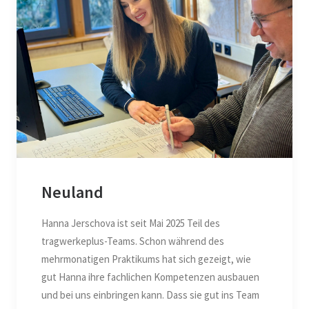
Neuland
Hanna Jerschova ist seit Mai 2025 Teil des
tragwerkeplus-Teams. Schon während des
mehrmonatigen Praktikums hat sich gezeigt, wie
gut Hanna ihre fachlichen Kompetenzen ausbauen
und bei uns einbringen kann. Dass sie gut ins Team