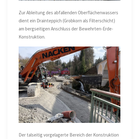
Zur Ableitung des abfallenden Oberflächenwassers
dient ein Drainteppich (Grobkorn als Filterschicht)
am bergseitigen Anschluss der Bewehrten-Erde-
Konstruktion.
Der talseitig vorgelagerte Bereich der Konstruktion