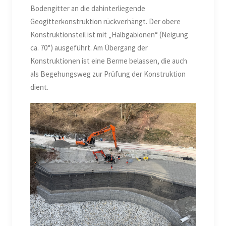
Bodengitter an die dahinterliegende
Geogitterkonstruktion rückverhängt. Der obere
Konstruktionsteil ist mit „Halbgabionen“ (Neigung
ca. 70°) ausgeführt. Am Übergang der
Konstruktionen ist eine Berme belassen, die auch
als Begehungsweg zur Prüfung der Konstruktion
dient.