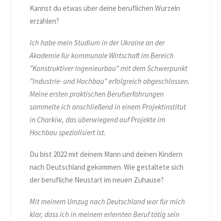
Kannst du etwas über deine beruflichen Wurzeln
erzählen?
Ich habe mein Studium in der Ukraine an der
Akademie für kommunale Wirtschaft im Bereich
"Konstruktiver Ingenieurbau" mit dem Schwerpunkt
"Industrie- und Hochbau" erfolgreich abgeschlossen.
Meine ersten praktischen Berufserfahrungen
sammelte ich anschließend in einem Projektinstitut
in Charkiw, das überwiegend auf Projekte im
Hochbau spezialisiert ist.
Du bist 2022 mit deinem Mann und deinen Kindern
nach Deutschland gekommen. Wie gestaltete sich
der berufliche Neustart im neuen Zuhause?
Mit meinem Umzug nach Deutschland war für mich
klar, dass ich in meinem erlernten Beruf tätig sein