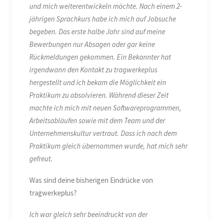
und mich weiterentwickeln möchte. Nach einem 2-
jährigen Sprachkurs habe ich mich auf Jobsuche
begeben. Das erste halbe Jahr sind auf meine
Bewerbungen nur Absagen oder gar keine
Rückmeldungen gekommen. Ein Bekannter hat
irgendwann den Kontakt zu tragwerkeplus
hergestellt und ich bekam die Möglichkeit ein
Praktikum zu absolvieren. Während dieser Zeit
machte ich mich mit neuen Softwareprogrammen,
Arbeitsabläufen sowie mit dem Team und der
Unternehmenskultur vertraut. Dass ich nach dem
Praktikum gleich übernommen wurde, hat mich sehr
gefreut.
Was sind deine bisherigen Eindrücke von
tragwerkeplus?
Ich war gleich sehr beeindruckt von der