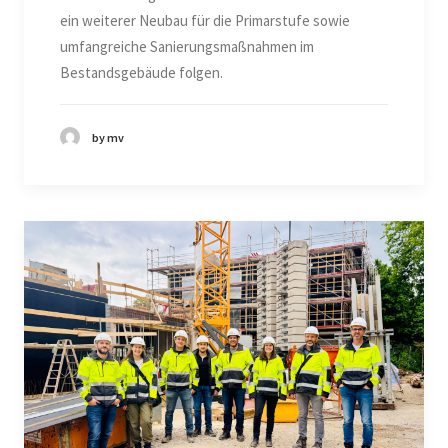
ein weiterer Neubau für die Primarstufe sowie
umfangreiche Sanierungsmaßnahmen im
Bestandsgebäude folgen.
by mv