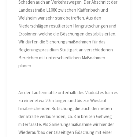
Schäden auch an Verkehrswegen. Der Abschnitt der
Landesstraße L1080 zwischen Klaffenbach und
Welzheim war sehr stark betroffen. Aus den
Niederschlägen resultierten Hangrutschungen und
Erosionen welche die Böschungen destabilisierten.
Wir dürfen die Sicherungsmaßnahmen für das
Regierungspräsidium Stuttgart an verschiedenen
Bereichen mit unterschiedlichen Maßnahmen
planen.
An der Laufenmühle unterhalb des Viaduktes kam es
zu einer etwa 20 m langen und bis zur Wieslauf
hinabreichenden Rutschung, die auch den neben
der Straße verlaufenden, ca. 3 m breiten Gehweg
miterfasste. Als Sanierungsmaßnahme wir hier der
Wiederaufbau der talseitigen Böschung mit einer