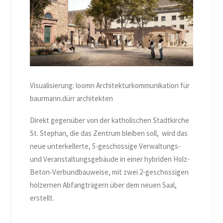
Visualisierung: loomn Architekturkommunikation für
baurmann.dürr architekten
Direkt gegenüber von der katholischen Stadtkirche
St. Stephan, die das Zentrum bleiben soll, wird das
neue unterkellerte, 5-geschossige Verwaltungs-
und Veranstaltungsgebäude in einer hybriden Holz-
Beton-Verbundbauweise, mit zwei 2-geschossigen
hölzernen Abfangträgern über dem neuen Saal,
erstellt.