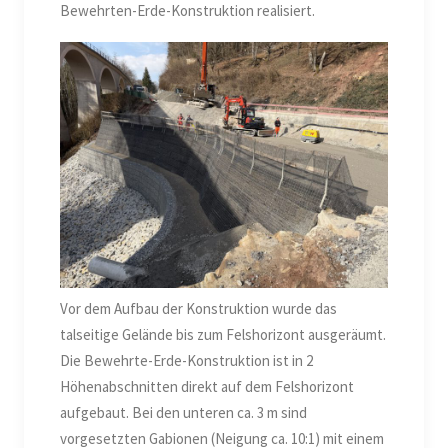
Bewehrten-Erde-Konstruktion realisiert.
Vor dem Aufbau der Konstruktion wurde das
talseitige Gelände bis zum Felshorizont ausgeräumt.
Die Bewehrte-Erde-Konstruktion ist in 2
Höhenabschnitten direkt auf dem Felshorizont
aufgebaut. Bei den unteren ca. 3 m sind
vorgesetzten Gabionen (Neigung ca. 10:1) mit einem