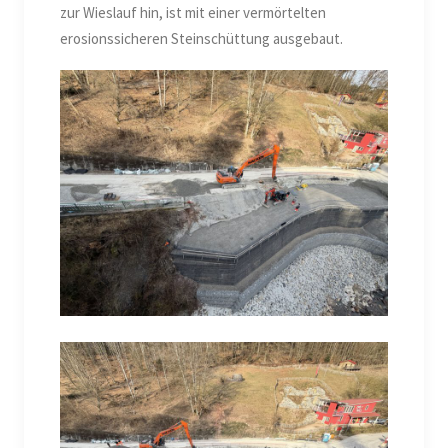
zur Wieslauf hin, ist mit einer vermörtelten
erosionssicheren Steinschüttung ausgebaut.