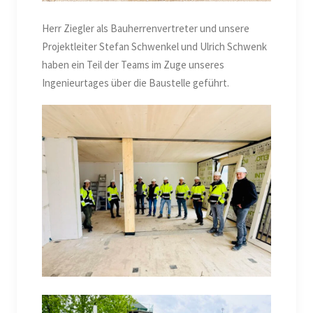
Herr Ziegler als Bauherrenvertreter und unsere
Projektleiter Stefan Schwenkel und Ulrich Schwenk
haben ein Teil der Teams im Zuge unseres
Ingenieurtages über die Baustelle geführt.