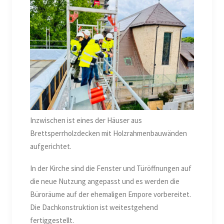
Inzwischen ist eines der Häuser aus
Brettsperrholzdecken mit Holzrahmenbauwänden
aufgerichtet.
In der Kirche sind die Fenster und Türöffnungen auf
die neue Nutzung angepasst und es werden die
Büroräume auf der ehemaligen Empore vorbereitet.
Die Dachkonstruktion ist weitestgehend
fertiggestellt.