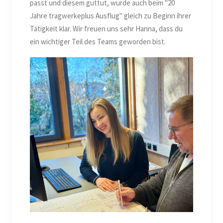
passt und diesem guttut, wurde auch beim "20
Jahre tragwerkeplus Ausflug" gleich zu Beginn ihrer
Tätigkeit klar. Wir freuen uns sehr Hanna, dass du
ein wichtiger Teil des Teams geworden bist.