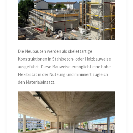
Die Neubauten werden als skelettartige
Konstruktionen in Stahlbeton- oder Holzbauweise
ausgeführt. Diese Bauweise ermöglicht eine hohe
Flexibilität in der Nutzung und minimiert zugleich
den Materialeinsatz.