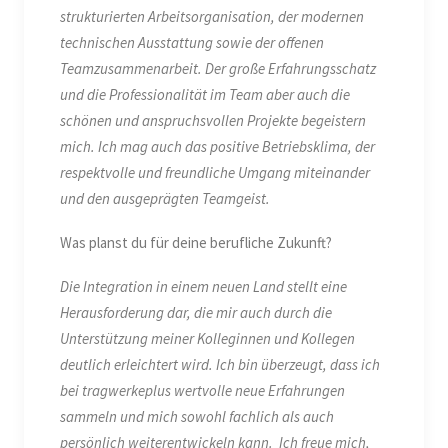
strukturierten Arbeitsorganisation, der modernen
technischen Ausstattung sowie der offenen
Teamzusammenarbeit. Der große Erfahrungsschatz
und die Professionalität im Team aber auch die
schönen und anspruchsvollen Projekte begeistern
mich. Ich mag auch das positive Betriebsklima, der
respektvolle und freundliche Umgang miteinander
und den ausgeprägten Teamgeist.
Was planst du für deine berufliche Zukunft?
Die Integration in einem neuen Land stellt eine
Herausforderung dar, die mir auch durch die
Unterstützung meiner Kolleginnen und Kollegen
deutlich erleichtert wird. Ich bin überzeugt, dass ich
bei tragwerkeplus wertvolle neue Erfahrungen
sammeln und mich sowohl fachlich als auch
persönlich weiterentwickeln kann. Ich freue mich,