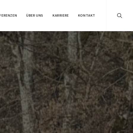
FERENZEN
ÜBER UNS
KARRIERE
KONTAKT