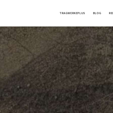
TRAGWERKEPLUS
BLOG
RE