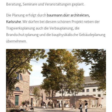
Beratung, Seminare und Veranstaltungen geplant.
Die Planung erfolgt durch
baurmann.dürr architekten,
Karlsruhe
. Wir dürfen bei diesem schönen Projekt neben der
Tragwerksplanung auch die Verbauplanung, die
Brandschutzplanung und die bauphysikalische Gebäudeplanung
übernehmen.