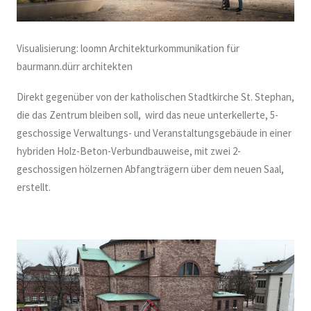
Visualisierung: loomn Architekturkommunikation für
baurmann.dürr architekten
Direkt gegenüber von der katholischen Stadtkirche St. Stephan,
die das Zentrum bleiben soll, wird das neue unterkellerte, 5-
geschossige Verwaltungs- und Veranstaltungsgebäude in einer
hybriden Holz-Beton-Verbundbauweise, mit zwei 2-
geschossigen hölzernen Abfangträgern über dem neuen Saal,
erstellt.