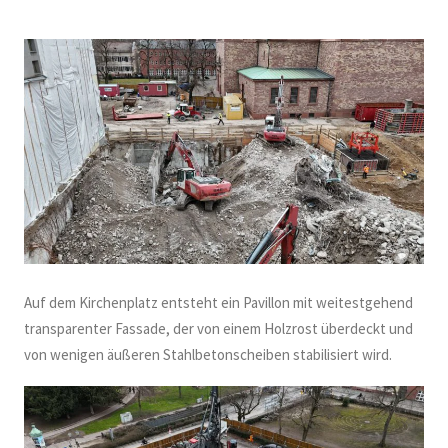
Auf dem Kirchenplatz entsteht ein Pavillon mit weitestgehend
transparenter Fassade, der von einem Holzrost überdeckt und
von wenigen äußeren Stahlbetonscheiben stabilisiert wird.