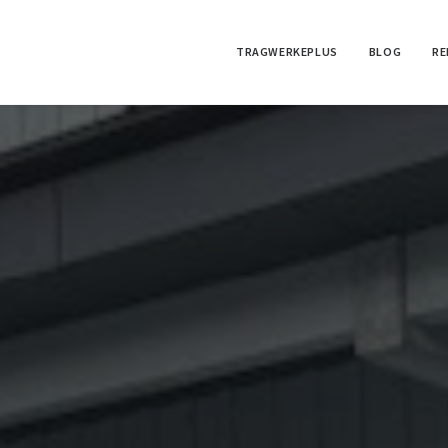
TRAGWERKEPLUS
BLOG
RE