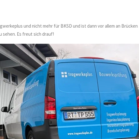
ragwerkeplus und nicht mehr für BKSD und ist dann vor allem an Brücken
sehen. Es freut sich drauf!