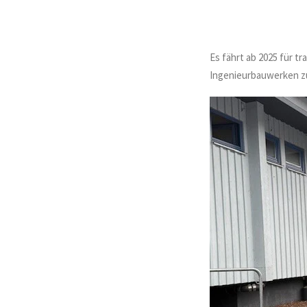
Es fährt ab 2025 für t
Ingenieurbauwerken zu 