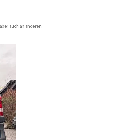
 aber auch an anderen