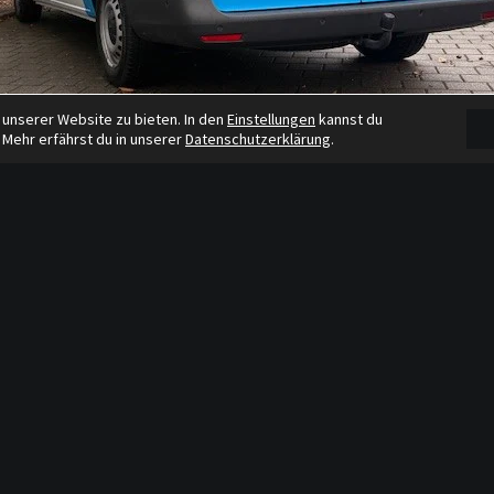
 unserer Website zu bieten. In den
Einstellungen
kannst du
 Mehr erfährst du in unserer
Datenschutzerklärung
.