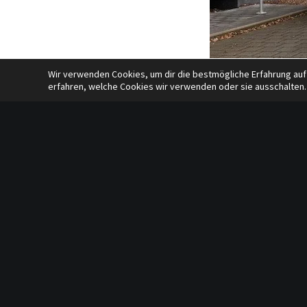
Wir verwenden Cookies, um dir die bestmögliche Erfahrung auf
erfahren, welche Cookies wir verwenden oder sie ausschalten.