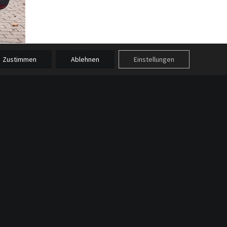
Zustimmen
Ablehnen
Einstellungen