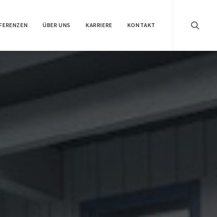
FERENZEN
ÜBER UNS
KARRIERE
KONTAKT