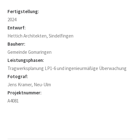
Fertigstellung:
2024
Entwurf:
Hettich Architekten, Sindelfingen
Bauherr:
Gemeinde Gomaringen
Leistungsphasen:
Tragwerksplanung LP1-6 und ingenieurmäßige Überwachung
Fotograf:
Jens Kramer, Neu-Ulm
Projektnummer:
A4081