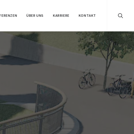
FERENZEN
ÜBER UNS
KARRIERE
KONTAKT