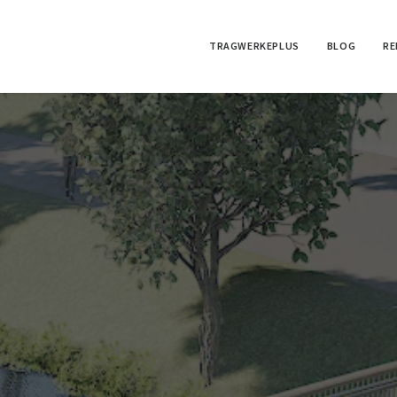
TRAGWERKEPLUS
BLOG
RE