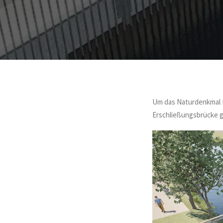
Um das Naturdenkmal B
Erschließungsbrücke g