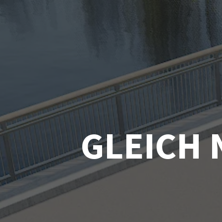
GLEICH 