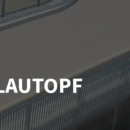
BLAUTOPF