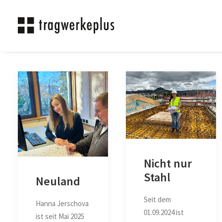
Nicht nur
Stahl
Neuland
Seit dem
Hanna Jerschova
01.09.2024 ist
ist seit Mai 2025