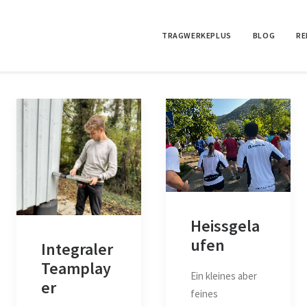
TRAGWERKEPLUS
BLOG
RE
Heissgela
ufen
Integraler
Teamplay
Ein kleines aber
er
feines