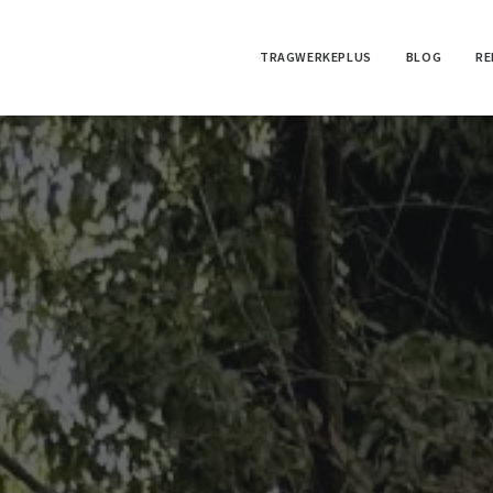
TRAGWERKEPLUS
BLOG
RE