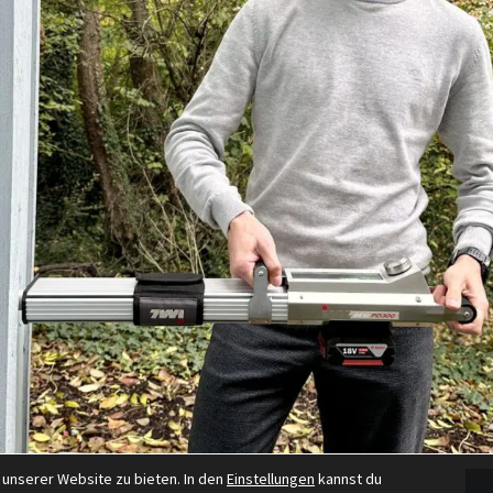
 unserer Website zu bieten. In den
Einstellungen
kannst du
 Studium in Rosenheim?