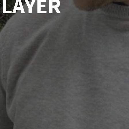
PLAYER