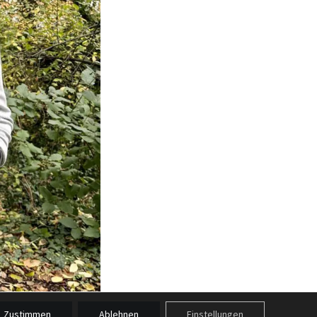
Zustimmen
Ablehnen
Einstellungen