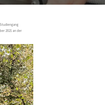
n Studiengang
ber 2021 an der