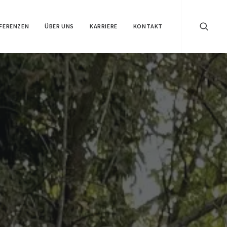
FERENZEN
ÜBER UNS
KARRIERE
KONTAKT