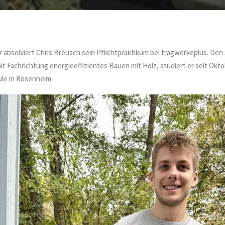
 absolviert Chris Breusch sein Pflichtpraktikum bei tragwerkeplus. De
 Fachrichtung energieeffizientes Bauen mit Holz, studiert er seit Okto
le in Rosenheim.