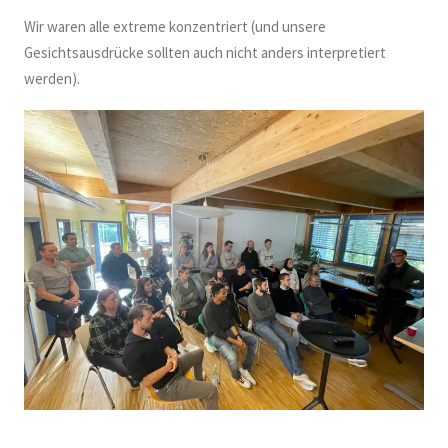
Wir waren alle extreme konzentriert (und unsere
Gesichtsausdrücke sollten auch nicht anders interpretiert
werden).