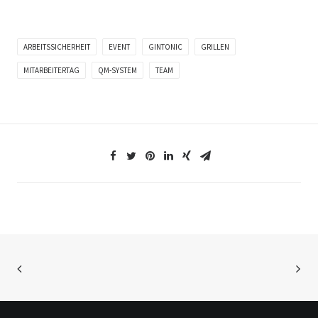
ARBEITSSICHERHEIT
EVENT
GINTONIC
GRILLEN
MITARBEITERTAG
QM-SYSTEM
TEAM