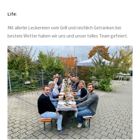
Life:
Mit allerlei Leckereien vom Grill und reichlich Getränken bei
bestem Wetter haben wir uns und unser tolles Team gefeiert.