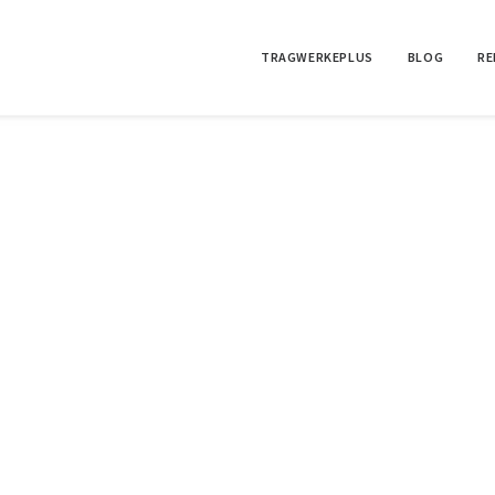
TRAGWERKEPLUS
BLOG
RE