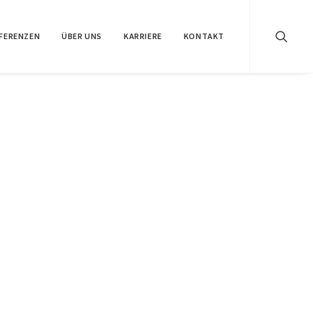
FERENZEN
ÜBER UNS
KARRIERE
KONTAKT