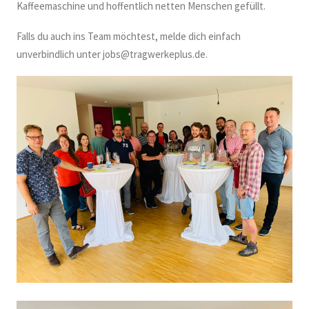
Kaffeemaschine und hoffentlich netten Menschen gefüllt.
Falls du auch ins Team möchtest, melde dich einfach
unverbindlich unter jobs@tragwerkeplus.de.