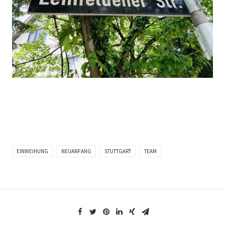
EINWEIHUNG
NEUANFANG
STUTTGART
TEAM