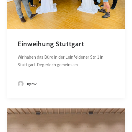
Einweihung Stuttgart
Wir haben das Büro in der Leinfeldener Str. 1 in
Stuttgart-Degerloch gemeinsam…
by mv