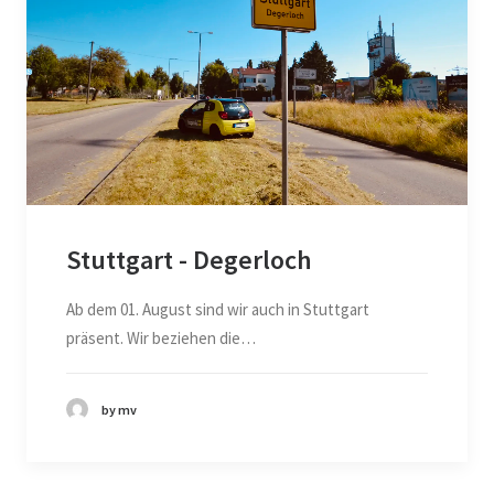
Stuttgart - Degerloch
Ab dem 01. August sind wir auch in Stuttgart
präsent. Wir beziehen die…
by mv