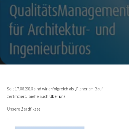
Seit 17.06.2016 sind wir erfolgreich als ‚Planer am Bau‘
zertifiziert. Siehe auch
Über uns
Unsere Zertifikate: