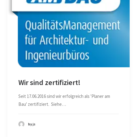
Wir sind zertifiziert!
Seit 17.06.2016 sind wir erfolgreich als 'Planer am
Bau' zertifiziert. Siehe…
by js