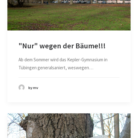
"Nur" wegen der Bäume!!!
Ab dem Sommer wird das Kepler-Gymnasium in
Tübingen generalsaniert, weswegen…
by mv