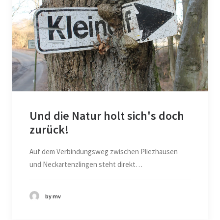
Und die Natur holt sich's doch
zurück!
Auf dem Verbindungsweg zwischen Pliezhausen
und Neckartenzlingen steht direkt…
by mv