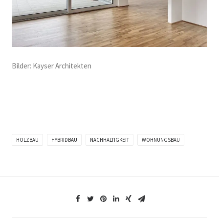
Bilder: Kayser Architekten
HOLZBAU
HYBRIDBAU
NACHHALTIGKEIT
WOHNUNGSBAU