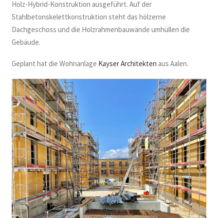
Holz-Hybrid-Konstruktion ausgeführt. Auf der
Stahlbetonskelettkonstruktion steht das hölzerne
Dachgeschoss und die Holzrahmenbauwände umhüllen die
Gebäude.
Geplant hat die Wohnanlage
Kayser Architekten
aus Aalen.