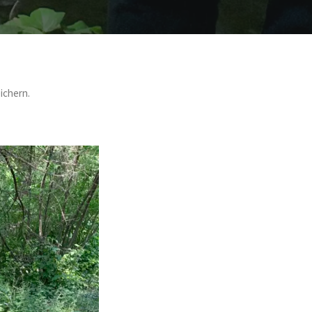
ichern.