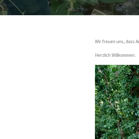
Wir freuen uns, dass 
Herzlich Willkommen.