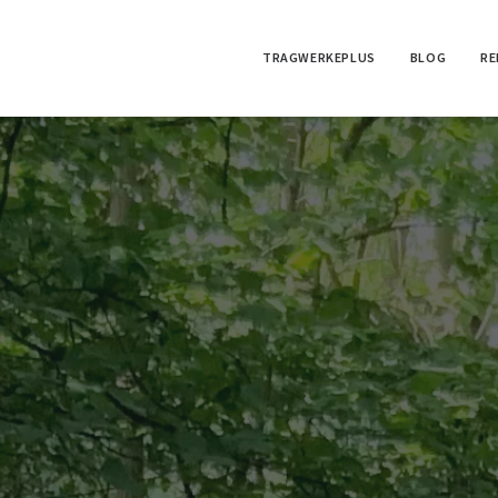
TRAGWERKEPLUS
BLOG
RE