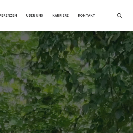
FERENZEN
ÜBER UNS
KARRIERE
KONTAKT