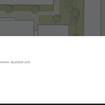
wonnen. Auslober und