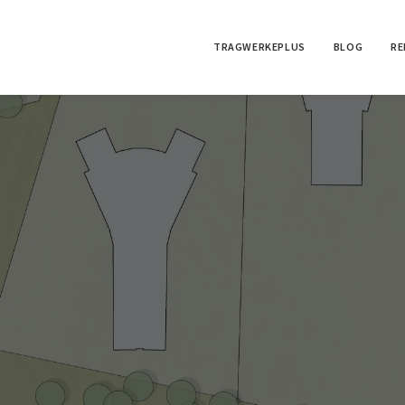
TRAGWERKEPLUS
BLOG
RE