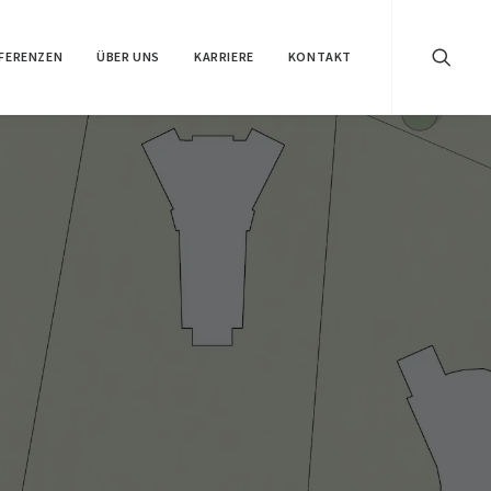
FERENZEN
ÜBER UNS
KARRIERE
KONTAKT