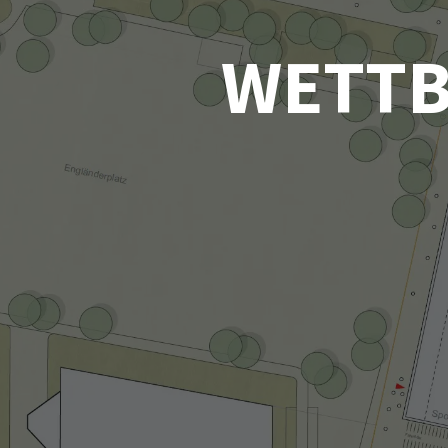
WETTB