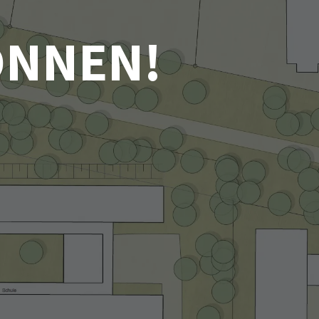
ONNEN!