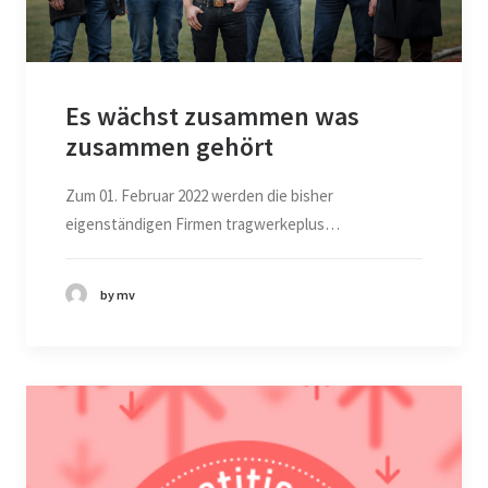
Es wächst zusammen was
zusammen gehört
Zum 01. Februar 2022 werden die bisher
eigenständigen Firmen tragwerkeplus…
by mv