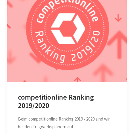
competitionline Ranking
2019/2020
Beim competitionline Ranking 2019 / 2020 sind wir
bei den Tragwerksplanern auf…