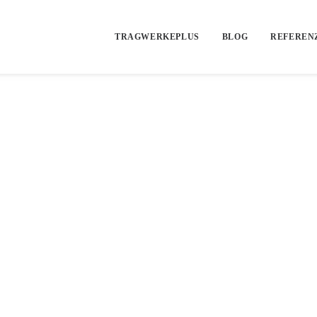
TRAGWERKEPLUS
BLOG
REFEREN