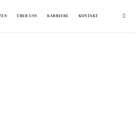
ZEN
ÜBER UNS
KARRIERE
KONTAKT