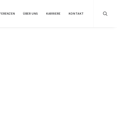
FERENZEN
ÜBER UNS
KARRIERE
KONTAKT