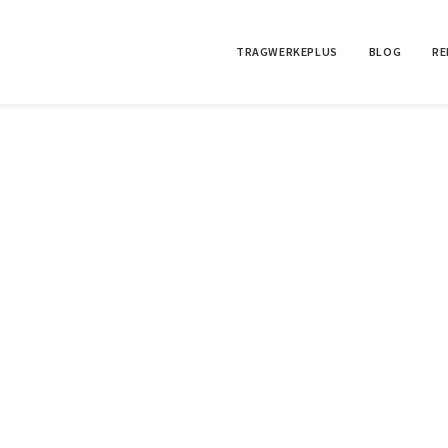
TRAGWERKEPLUS
BLOG
RE