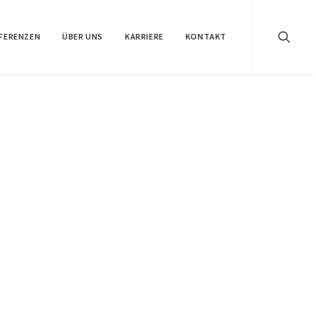
FERENZEN
ÜBER UNS
KARRIERE
KONTAKT