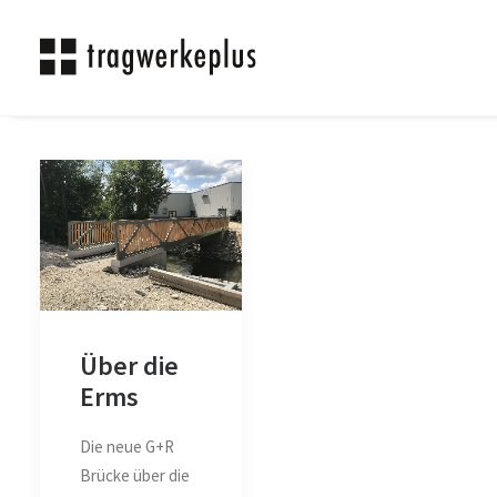
Über die
Erms
Die neue G+R
Brücke über die