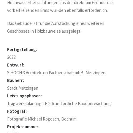
Hochwasserbetrachtungen aus der direkt am Grundstück
vorbeifließenden Erms wur-den ebenfalls erforderlich.
Das Gebäude ist für die Aufstockung eines weiteren
Geschosses in Holzbauweise ausgelegt.
Fertigstellung:
2022
Entwurf:
S HOCH 3 Architekten Partnerschaft mbB, Metzingen
Bauherr:
Stadt Metzingen
Leistungsphasen:
Tragwerksplanung LF 2-6 und örtliche Bauüberwachung
Fotograf:
Fotografie Michael Rogosch, Bochum
Projektnummer: