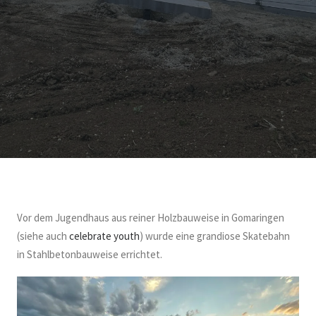
Vor dem Jugendhaus aus reiner Holzbauweise in Gomaringen
(siehe auch
celebrate youth
) wurde eine grandiose Skatebahn
in Stahlbetonbauweise errichtet.