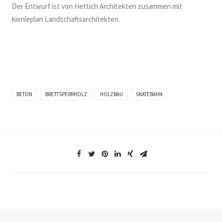
Der Entwurf ist von Hettich Architekten zusammen mit
kienleplan Landschaftsarchitekten.
BETON
BRETTSPERRHOLZ
HOLZBAU
SKATEBAHN