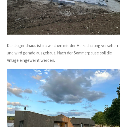
Das Jugendhaus ist inzwischen mit der Holzschalung versehen
und wird gerade ausgebaut. Nach der Sommerpause soll die
Anlage eingeweiht werden.