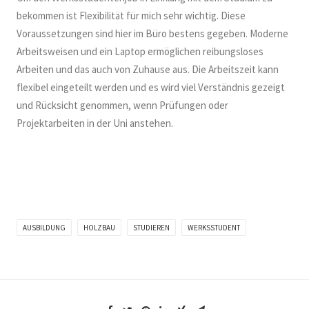
bekommen ist Flexibilität für mich sehr wichtig. Diese
Voraussetzungen sind hier im Büro bestens gegeben. Moderne
Arbeitsweisen und ein Laptop ermöglichen reibungsloses
Arbeiten und das auch von Zuhause aus. Die Arbeitszeit kann
flexibel eingeteilt werden und es wird viel Verständnis gezeigt
und Rücksicht genommen, wenn Prüfungen oder
Projektarbeiten in der Uni anstehen.
AUSBILDUNG
HOLZBAU
STUDIEREN
WERKSSTUDENT