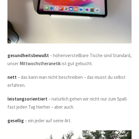
gesundheitsbewußt
– höhenverstellbare Tische sind Standard,
unser
Mittwochstheranetik
ist gut gebucht.
nett
– das kann man nicht beschreiben – das musst du selbst
erfahren.
leistungsorientiert
– natürlich gehen wir nicht nur zum Spaß
fast jeden Tag hierher – aber auch.
gesellig
– ein jeder auf seine Art.