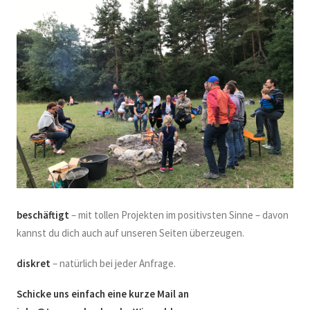
beschäftigt
– mit tollen Projekten im positivsten Sinne – davon
kannst du dich auch auf unseren Seiten überzeugen.
diskret
– natürlich bei jeder Anfrage.
Schicke uns einfach eine kurze Mail an