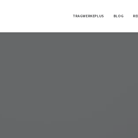
TRAGWERKEPLUS
BLOG
RE