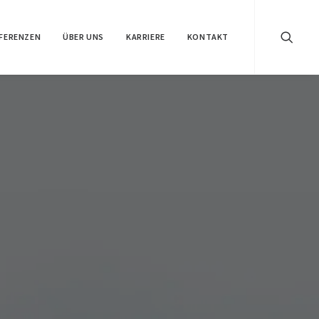
FERENZEN
ÜBER UNS
KARRIERE
KONTAKT