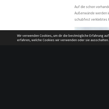
Auf die schon vorhand
Außenwände werden in
schubfest verklebtes 
Wir verwenden Cookies, um dir die bestmögliche Erfahrung auf
erfahren, welche Cookies wir verwenden oder sie ausschalten.