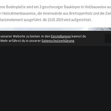
ene Bodenplatte wird ein 2-geschossiger Baukörper in Holzbauweise au
 Holzrahmenbauweise, die Innenwände aus Brettsperrholz und die Zwi
Kastenelement ausgeführt. Ab 22.01.2019 wird aufgerichtet.
 unserer Website zu bieten. In den
Einstellungen
kannst du
 Mehr erfährst du in unserer
Datenschutzerklärung
.