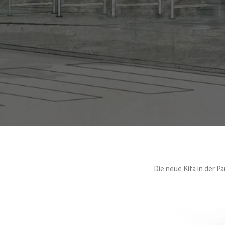
Die neue Kita in der 