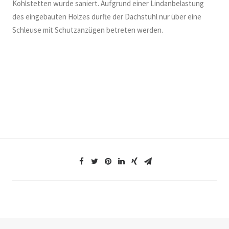
Kohlstetten wurde saniert. Aufgrund einer Lindanbelastung
des eingebauten Holzes durfte der Dachstuhl nur über eine
Schleuse mit Schutzanzügen betreten werden.