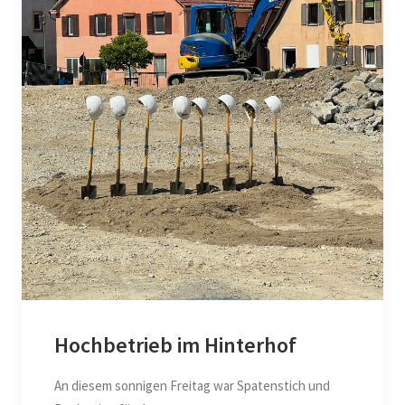
Hochbetrieb im Hinterhof
An diesem sonnigen Freitag war Spatenstich und