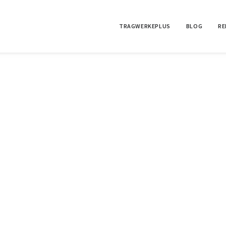
TRAGWERKEPLUS
BLOG
RE