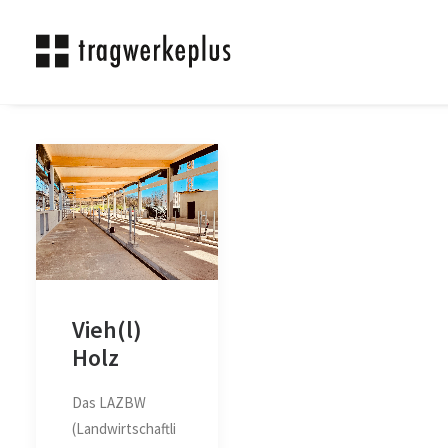
Vieh(l)
Holz
Das LAZBW
(Landwirtschaftli