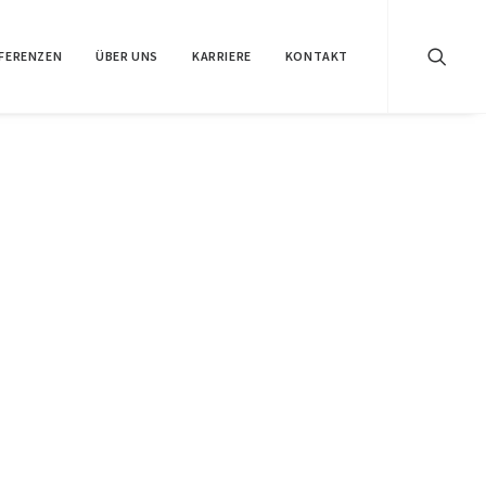
FERENZEN
ÜBER UNS
KARRIERE
KONTAKT