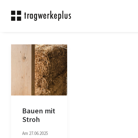
Bauen mit
Stroh
Am 27.06.2025