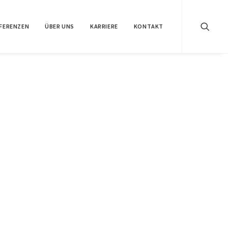
FERENZEN
ÜBER UNS
KARRIERE
KONTAKT