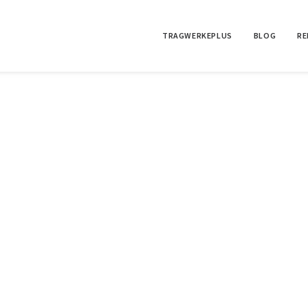
TRAGWERKEPLUS
BLOG
RE