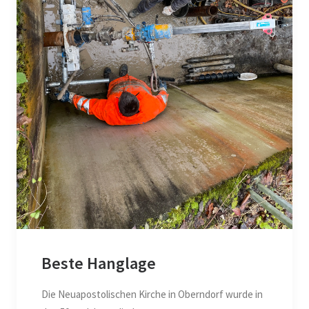
Beste Hanglage
Die Neuapostolischen Kirche in Oberndorf wurde in