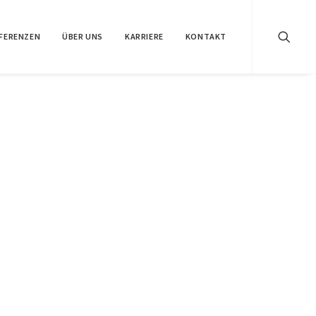
FERENZEN
ÜBER UNS
KARRIERE
KONTAKT