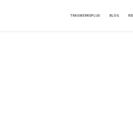
TRAGWERKEPLUS
BLOG
RE