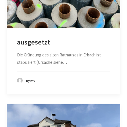
ausgesetzt
Die Gründung des alten Rathauses in Erbach ist
stabilisiert (Ursache siehe…
by mv