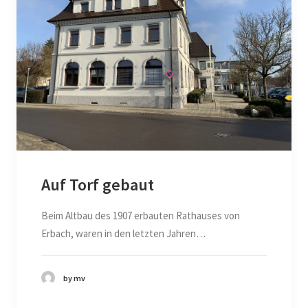
Auf Torf gebaut
Beim Altbau des 1907 erbauten Rathauses von
Erbach, waren in den letzten Jahren…
by mv