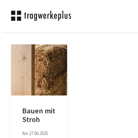
Bauen mit
Stroh
Am 27.06.2025