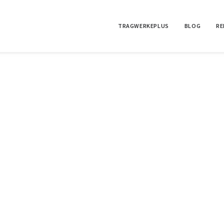
TRAGWERKEPLUS
BLOG
RE