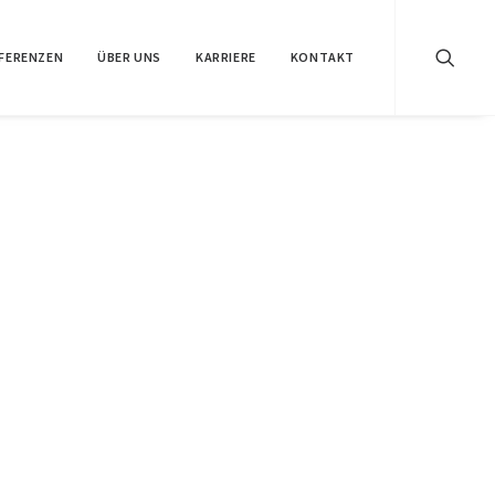
FERENZEN
ÜBER UNS
KARRIERE
KONTAKT