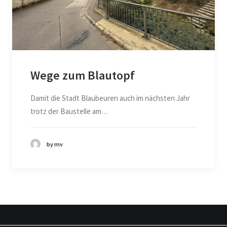
Wege zum Blautopf
Damit die Stadt Blaubeuren auch im nächsten Jahr
trotz der Baustelle am…
by mv