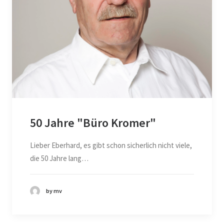
50 Jahre "Büro Kromer"
Lieber Eberhard, es gibt schon sicherlich nicht viele,
die 50 Jahre lang…
by mv