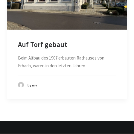
Auf Torf gebaut
Beim Altbau des 1907 erbauten Rathauses von
Erbach, waren in den letzten Jahren…
by mv