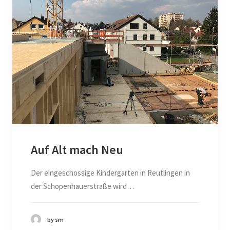
Auf Alt mach Neu
Der eingeschossige Kindergarten in Reutlingen in
der Schopenhauerstraße wird…
by sm