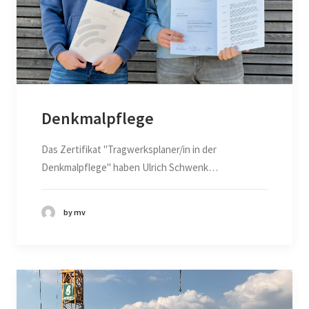
Denkmalpflege
Das Zertifikat "Tragwerksplaner/in in der
Denkmalpflege" haben Ulrich Schwenk…
by mv