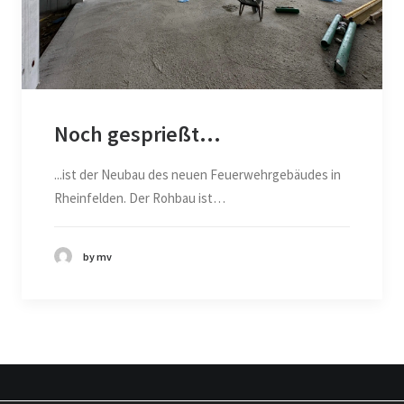
Noch gesprießt...
...ist der Neubau des neuen Feuerwehrgebäudes in
Rheinfelden. Der Rohbau ist…
by mv