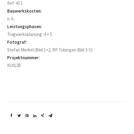
Ref. 47.1
Bauwerkskosten:
n. b.
Leistungsphasen:
Tragwerksplanung: 4 + 5
Fotograf:
Stefan Merkel (Bild 1+2, RP Tübingen Bild 3-5)
Projektnummer:
K10128