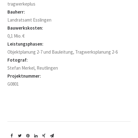
tragwerkeplus
Bauherr:
Landratsamt Esslingen
Bauwerkskosten:
0,1 Mio. €
Leistungsphasen:
Objektplanung 2-7 und Bauleitung, Tragwerksplanung 2-6
Fotograf:
Stefan Merkel, Reutlingen
Projektnummer:
G0801